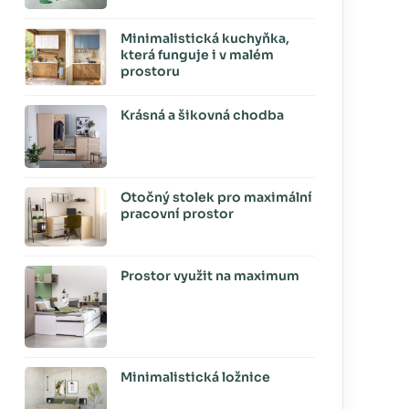
Minimalistická kuchyňka,
která funguje i v malém
prostoru
Krásná a šikovná chodba
Otočný stolek pro maximální
pracovní prostor
Prostor využit na maximum
Minimalistická ložnice