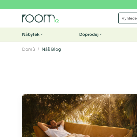
Nábytek
Doprodej
Domů
Náš Blog