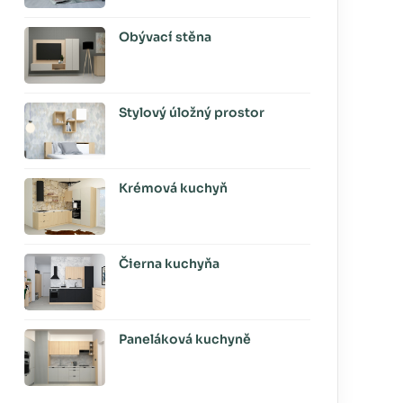
Obývací stěna
Stylový úložný prostor
Krémová kuchyň
Čierna kuchyňa
Paneláková kuchyně