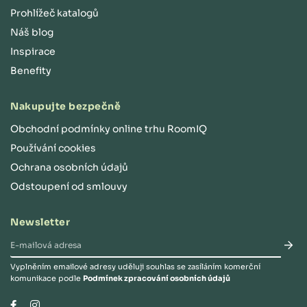
Prohlížeč katalogů
Náš blog
Inspirace
Benefity
Nakupujte bezpečně
Obchodní podmínky online trhu RoomIQ
Používání cookies
Ochrana osobních údajů
Odstoupení od smlouvy
Newsletter
Vyplněním emailové adresy uděluji souhlas se zasíláním komerční
komunikace podle
Podmínek zpracování osobních údajů
Instagram
Facebook