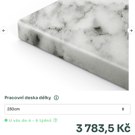
Pracovní deska délky
U vás do 4 - 6 týdnů
3 783,5 Kč