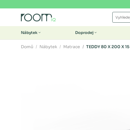
Nábytek
Doprodej
Domů
Nábytek
Matrace
TEDDY 80 X 200 X 1