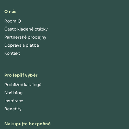
O nás
RoomIQ
Často kladené otázky
Partnerské prodejny
Doprava a platba
Kontakt
Pro lepší výběr
Prohlížeč katalogů
Náš blog
Inspirace
Benefity
Nakupujte bezpečně