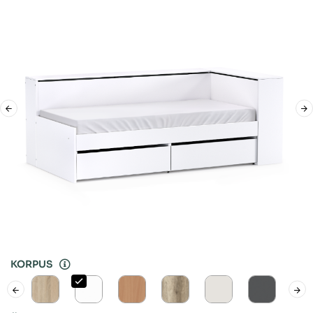
KORPUS