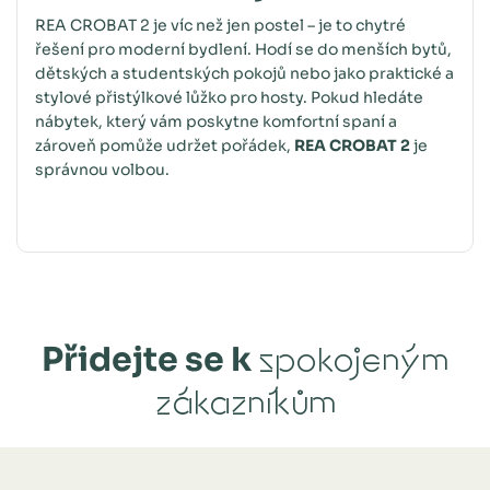
REA CROBAT 2 je víc než jen postel – je to chytré
řešení pro moderní bydlení. Hodí se do menších bytů,
dětských a studentských pokojů nebo jako praktické a
stylové přistýlkové lůžko pro hosty. Pokud hledáte
nábytek, který vám poskytne komfortní spaní a
zároveň pomůže udržet pořádek,
REA CROBAT 2
je
správnou volbou.
Přidejte se k
spokojeným
zákazníkům