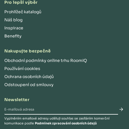
Pro lepší výběr
Prohlížeč katalogů
Náš blog
Inspirace
Benefity
Nakupujte bezpečně
Obchodní podmínky online trhu RoomIQ
Používání cookies
Ochrana osobních údajů
Odstoupení od smlouvy
Newsletter
Vyplněním emailové adresy uděluji souhlas se zasíláním komerční
komunikace podle
Podmínek zpracování osobních údajů