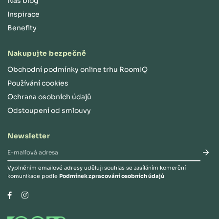
Náš blog
Inspirace
Benefity
Nakupujte bezpečně
Obchodní podmínky online trhu RoomIQ
Používání cookies
Ochrana osobních údajů
Odstoupení od smlouvy
Newsletter
Vyplněním emailové adresy uděluji souhlas se zasíláním komerční
komunikace podle
Podmínek zpracování osobních údajů
Instagram
Facebook