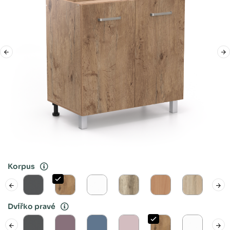
Korpus
Dvířko pravé