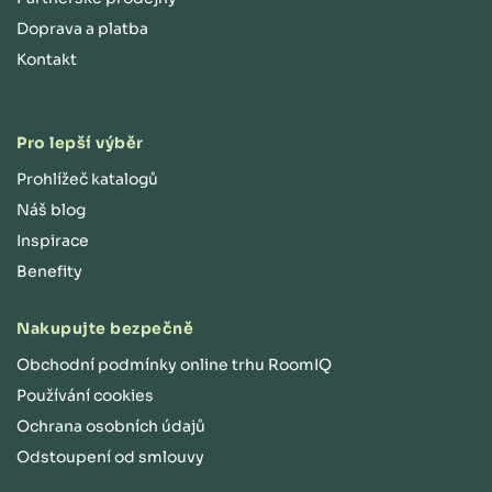
Doprava a platba
Kontakt
Pro lepší výběr
Prohlížeč katalogů
Náš blog
Inspirace
Benefity
Nakupujte bezpečně
Obchodní podmínky online trhu RoomIQ
Používání cookies
Ochrana osobních údajů
Odstoupení od smlouvy